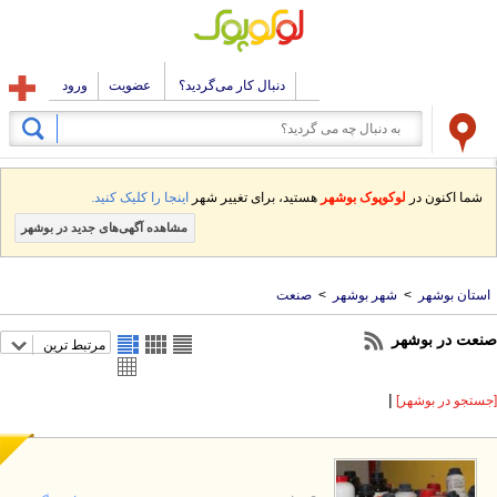
دنبال کار می‌گردید؟
عضویت
ورود
شما اکنون در
لوکوپوک بوشهر
هستید، برای تغییر شهر
اینجا را کلیک کنید.
مشاهده آگهی‌های جدید در بوشهر
استان بوشهر
>
شهر بوشهر
>
صنعت
نعت در بوشهر
مرتبط ترین
|
ستجو در بوشهر]