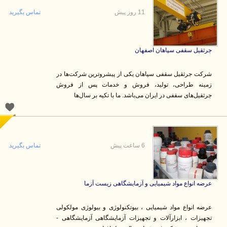
11 روز پیش
تماس بگیرید
جرثقیل سقفی سپاهان اصفهان
شرکت جرثقیل سقفی سپاهان یکی از پیشروترین شرکت‌ها در
زمینه طراحی، تولید، فروش و خدمات پس از فروش
جرثقیل‌های سقفی در ایران می‌باشد. ما با تکیه بر سال‌ها
6 ساعت پیش
تماس بگیرید
عرضه انواع مواد شیمیایی و آزمایشگاهی زیست آزما
عرضه انواع مواد شیمیایی ، بیوتکنولوژی و بیولوژی مولکولی
تجهیزات ، ابزارآلات و تجهیزات آزمایشگاهی آزمایشگاهی -