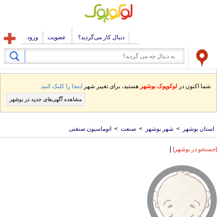
دنبال کار می‌گردید؟
عضویت
ورود
شما اکنون در
لوکوپوک بوشهر
هستید، برای تغییر شهر
اینجا را کلیک کنید.
مشاهده آگهی‌های جدید در بوشهر
استان بوشهر
>
شهر بوشهر
>
صنعت
>
اتوماسیون صنعتی
|
[جستجو در بوشهر]