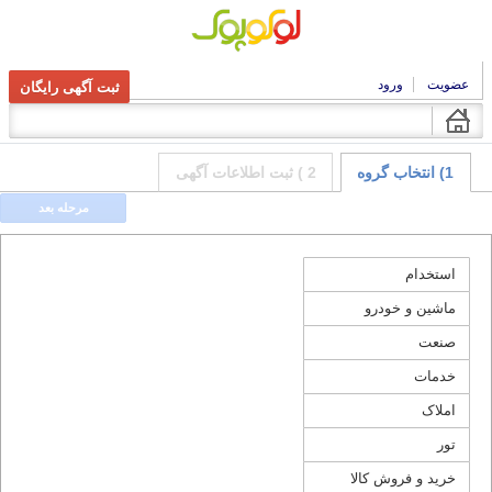
عضویت
ورود
ثبت آگهی رایگان
1) انتخاب گروه
2 ) ثبت اطلاعات آگهی
مرحله بعد
استخدام
ماشین و خودرو
صنعت
خدمات
املاک
تور
خرید و فروش کالا