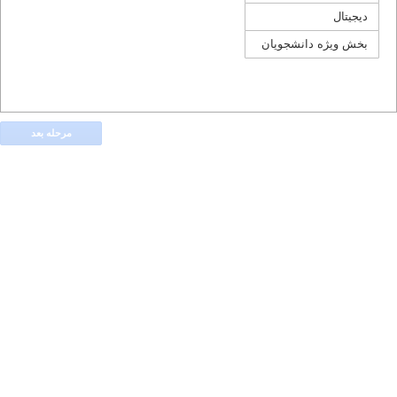
دیجیتال
بخش ویژه دانشجویان
مرحله بعد