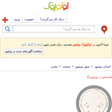
دنبال کار می‌گردید؟
عضویت
ورود
شما اکنون در
لوکوپوک بوشهر
هستید، برای تغییر شهر
اینجا را کلیک کنید.
مشاهده آگهی‌های جدید در بوشهر
استان بوشهر
>
شهر بوشهر
>
صنعت
>
معدن
|
[جستجو در بوشهر]