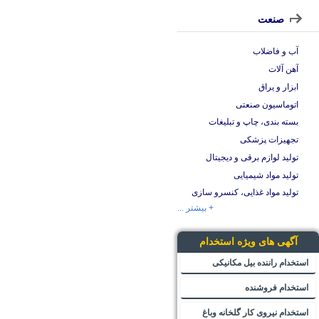
صنعت
آب و فاضلاب
آهن آلات
ابزار و یراق
اتوماسیون صنعتی
بسته بندی، چاپ و تبلیغات
تجهیزات پزشکی
تولید لوازم برقی و دیجیتال
تولید مواد شیمیایی
تولید مواد غذایی، کنسرو سازی
+ بیشتر ...
آگهی های ویژه استخدام
استخدام راننده بیل مکانیکی
استخدام فروشنده
استخدام نیروی کار گلخانه وباغ