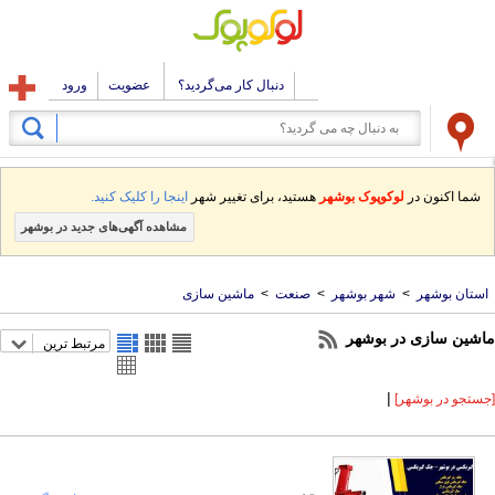
دنبال کار می‌گردید؟
عضویت
ورود
شما اکنون در
لوکوپوک بوشهر
هستید، برای تغییر شهر
اینجا را کلیک کنید.
مشاهده آگهی‌های جدید در بوشهر
استان بوشهر
>
شهر بوشهر
>
صنعت
>
ماشین سازی
ماشین سازی در بوشهر
مرتبط ترین
|
[جستجو در بوشهر]