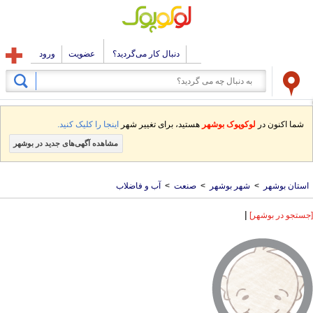
دنبال کار می‌گردید؟
عضویت
ورود
شما اکنون در
لوکوپوک بوشهر
هستید، برای تغییر شهر
اینجا را کلیک کنید.
مشاهده آگهی‌های جدید در بوشهر
استان بوشهر
>
شهر بوشهر
>
صنعت
>
آب و فاضلاب
|
[جستجو در بوشهر]