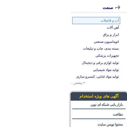
صنعت
آب و فاضلاب
آهن آلات
ابزار و یراق
اتوماسیون صنعتی
بسته بندی، چاپ و تبلیغات
تجهیزات پزشکی
تولید لوازم برقی و دیجیتال
تولید مواد شیمیایی
تولید مواد غذایی، کنسرو سازی
+ بیشتر ...
آگهی های ویژه استخدام
بازار یابی شبکه ای نوین
نظافت
محتوا نویس سایت