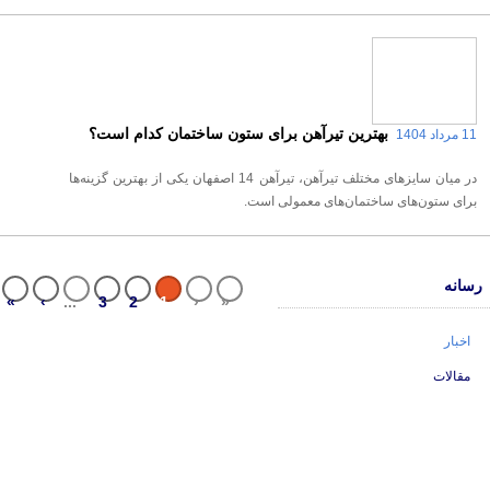
بهترین تیرآهن برای ستون ساختمان کدام است؟
11 مرداد 1404
در میان سایزهای مختلف تیرآهن، تیرآهن 14 اصفهان یکی از بهترین گزینه‌ها
برای ستون‌های ساختمان‌های معمولی است.
رسانه
»
›
...
3
2
1
‹
«
اخبار
مقالات