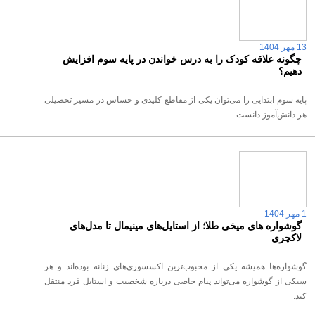
13 مهر 1404
چگونه علاقه کودک را به درس خواندن در پایه سوم افزایش
دهیم؟
پایه سوم ابتدایی را می‌توان یکی از مقاطع کلیدی و حساس در مسیر تحصیلی
هر دانش‌آموز دانست.
1 مهر 1404
گوشواره های میخی طلا؛ از استایل‌های مینیمال تا مدل‌های
لاکچری
گوشواره‌ها همیشه یکی از محبوب‌ترین اکسسوری‌های زنانه بوده‌اند و هر
سبکی از گوشواره می‌تواند پیام خاصی درباره شخصیت و استایل فرد منتقل
کند.