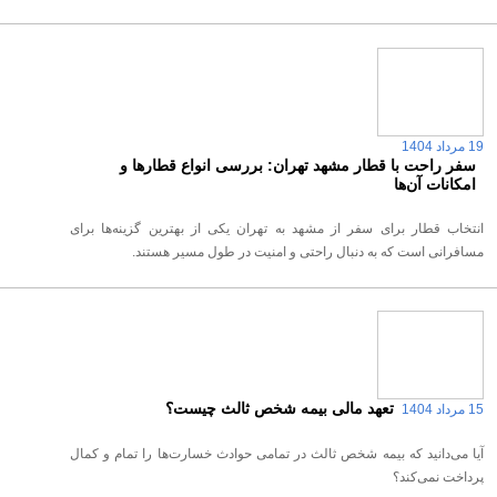
19 مرداد 1404
سفر راحت با قطار مشهد تهران: بررسی انواع قطارها و
امکانات آن‌ها
انتخاب قطار برای سفر از مشهد به تهران یکی از بهترین گزینه‌ها برای
مسافرانی است که به دنبال راحتی و امنیت در طول مسیر هستند.
تعهد مالی بیمه شخص ثالث چیست؟
15 مرداد 1404
آیا می‌دانید که بیمه شخص ثالث در تمامی حوادث خسارت‌ها را تمام و کمال
پرداخت نمی‌کند؟