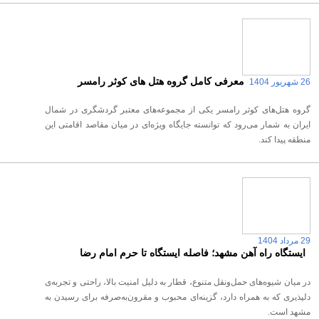
معرفی کامل گروه هتل های کوثر رامسر
26 شهریور 1404
گروه هتل‌های کوثر رامسر یکی از مجموعه‌های معتبر گردشگری در شمال
ایران به شمار می‌رود که توانسته جایگاه ویژه‌ای در میان مقاصد اقامتی این
منطقه پیدا کند.
29 مرداد 1404
ایستگاه راه آهن مشهد؛ فاصله ایستگاه تا حرم امام رضا
در میان شیوه‌های حمل‌ونقل متنوع، قطار به دلیل امنیت بالا، راحتی و تجربه‌ی
دلپذیری که به همراه دارد، گزینه‌ای محبوب و مقرون‌به‌صرفه برای رسیدن به
مشهد است.