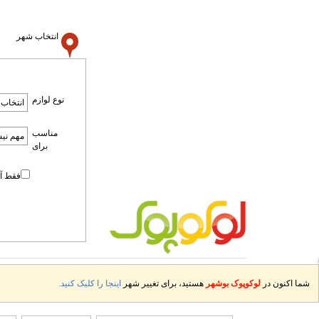
انتخاب شهر
نوع لوازم
مناسب
برای
فقط آم
شما اکنون در
لوکوپوک بوشهر
هستید، برای تغییر شهر
اینجا را کلیک کنید.