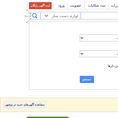
ررات
ثبت شکایات
عضویت
ورود
ثبت آگهی رایگان
لوازم دست ساز
 دارها
جستجو
مشاهده آگهی‌های جدید در بوشهر