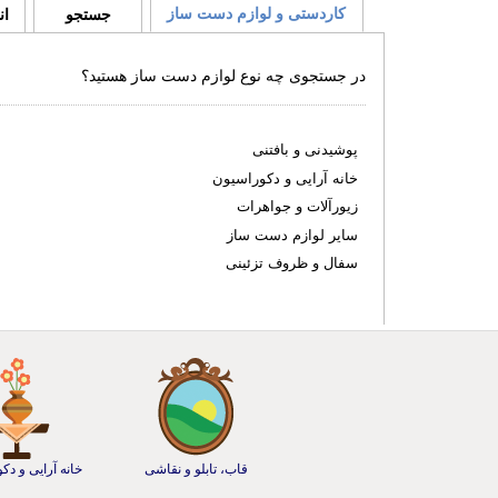
کاردستی و لوازم دست ساز
جستجو
ان
در جستجوی چه نوع لوازم دست ساز هستید؟
پوشیدنی و بافتنی
خانه آرایی و دکوراسیون
زیورآلات و جواهرات
سایر لوازم دست ساز
سفال و ظروف تزئینی
قاب، تابلو و نقاشی
خانه آرایی و دک