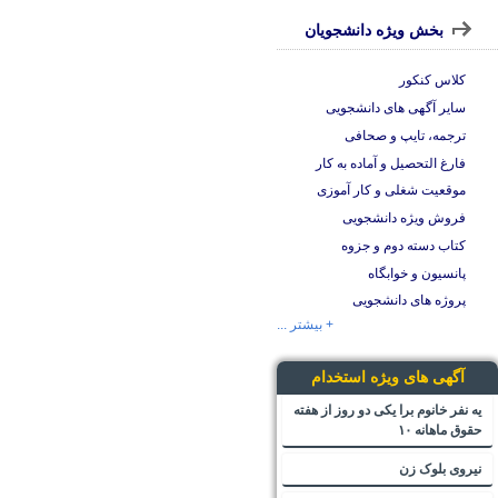
بخش ویژه دانشجویان
کلاس کنکور
سایر آگهی های دانشجویی
ترجمه، تایپ و صحافی
فارغ التحصیل و آماده به کار
موقعیت شغلی و کار آموزی
فروش ویژه دانشجویی
کتاب دسته دوم و جزوه
پانسیون و خوابگاه
پروژه های دانشجویی
+ بیشتر ...
آگهی های ویژه استخدام
یه نفر خانوم برا یکی دو روز از هفته
حقوق ماهانه ۱۰
نیروی بلوک زن