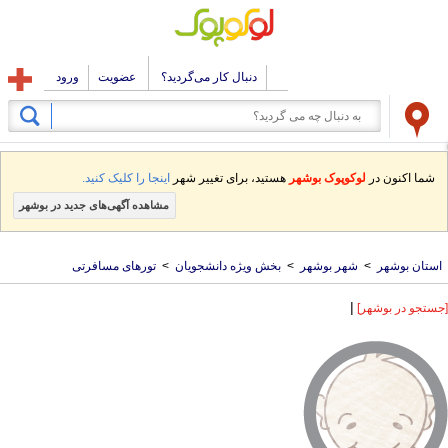
دنبال کار می‌گردید؟
عضویت
ورود
شما اکنون در
لوکوپوک بوشهر
هستید، برای تغییر شهر
اینجا را کلیک کنید.
مشاهده آگهی‌های جدید در بوشهر
استان بوشهر
>
شهر بوشهر
>
بخش ویژه دانشجویان
>
تورهای مسافرتی
|
[جستجو در بوشهر]