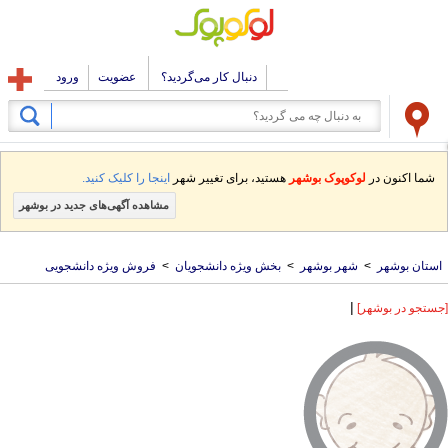
دنبال کار می‌گردید؟
عضویت
ورود
شما اکنون در
لوکوپوک بوشهر
هستید، برای تغییر شهر
اینجا را کلیک کنید.
مشاهده آگهی‌های جدید در بوشهر
استان بوشهر
>
شهر بوشهر
>
بخش ویژه دانشجویان
>
فروش ویژه دانشجویی
|
[جستجو در بوشهر]