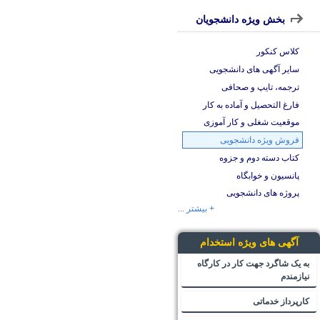
بخش ویژه دانشجویان
کلاس کنکور
سایر آگهی های دانشجویی
ترجمه، تایپ و صحافی
فارغ التحصیل و آماده به کار
موقعیت شغلی و کار آموزی
فروش ویژه دانشجویی
کتاب دسته دوم و جزوه
پانسیون و خوابگاه
پروژه های دانشجویی
+ بیشتر ...
آگهی های ویژه استخدام
به یک شاگرد جهت کار در کارگاه
نیازمندم
کارپرداز خدماتی