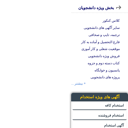
بخش ویژه دانشجویان
کلاس کنکور
سایر آگهی های دانشجویی
ترجمه، تایپ و صحافی
فارغ التحصیل و آماده به کار
موقعیت شغلی و کار آموزی
فروش ویژه دانشجویی
کتاب دسته دوم و جزوه
پانسیون و خوابگاه
پروژه های دانشجویی
+ بیشتر ...
آگهی های ویژه استخدام
استخدام کافه
استخدام فروشنده
آگهی استخدام