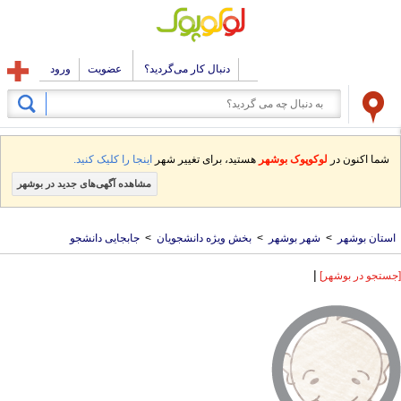
دنبال کار می‌گردید؟
عضویت
ورود
شما اکنون در
لوکوپوک بوشهر
هستید، برای تغییر شهر
اینجا را کلیک کنید.
مشاهده آگهی‌های جدید در بوشهر
استان بوشهر
>
شهر بوشهر
>
بخش ویژه دانشجویان
>
جابجایی دانشجو
|
[جستجو در بوشهر]