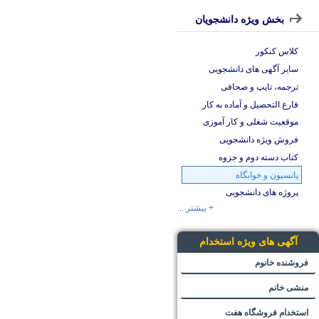
بخش ویژه دانشجویان
کلاس کنکور
سایر آگهی های دانشجویی
ترجمه، تایپ و صحافی
فارغ التحصیل و آماده به کار
موقعیت شغلی و کار آموزی
فروش ویژه دانشجویی
کتاب دسته دوم و جزوه
پانسیون و خوابگاه
پروژه های دانشجویی
+ بیشتر ...
آگهی های ویژه استخدام
فروشنده خانوم
منشی خانم
استخدام فروشگاه هفت