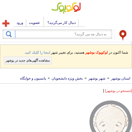
دنبال کار می‌گردید؟
عضویت
ورود
شما اکنون در
لوکوپوک بوشهر
هستید، برای تغییر شهر
اینجا را کلیک کنید.
مشاهده آگهی‌های جدید در بوشهر
استان بوشهر
>
شهر بوشهر
>
بخش ویژه دانشجویان
>
پانسیون و خوابگاه
|
[جستجو در بوشهر]