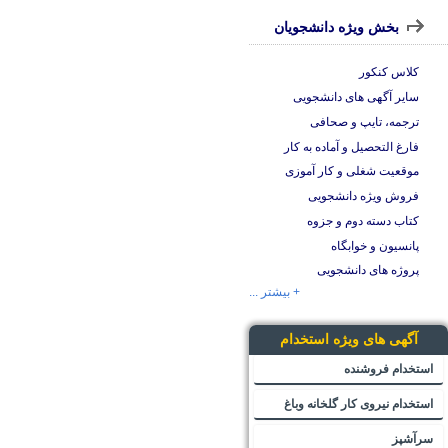
بخش ویژه دانشجویان
کلاس کنکور
سایر آگهی های دانشجویی
ترجمه، تایپ و صحافی
فارغ التحصیل و آماده به کار
موقعیت شغلی و کار آموزی
فروش ویژه دانشجویی
کتاب دسته دوم و جزوه
پانسیون و خوابگاه
پروژه های دانشجویی
+ بیشتر ...
آگهی های ویژه استخدام
استخدام فروشنده
استخدام نیروی کار گلخانه وباغ
سرآشپز