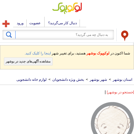
دنبال کار می‌گردید؟
عضویت
ورود
شما اکنون در
لوکوپوک بوشهر
هستید، برای تغییر شهر
اینجا را کلیک کنید.
مشاهده آگهی‌های جدید در بوشهر
استان بوشهر
>
شهر بوشهر
>
بخش ویژه دانشجویان
>
لوازم خانه دانشجویی
|
[جستجو در بوشهر]