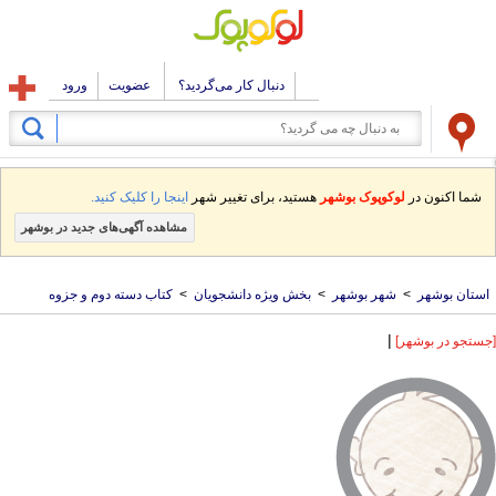
دنبال کار می‌گردید؟
عضویت
ورود
شما اکنون در
لوکوپوک بوشهر
هستید، برای تغییر شهر
اینجا را کلیک کنید.
مشاهده آگهی‌های جدید در بوشهر
استان بوشهر
>
شهر بوشهر
>
بخش ویژه دانشجویان
>
کتاب دسته دوم و جزوه
|
[جستجو در بوشهر]