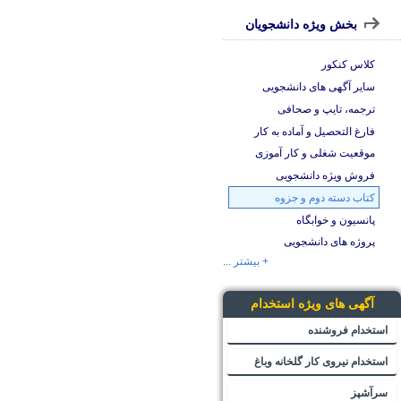
بخش ویژه دانشجویان
کلاس کنکور
سایر آگهی های دانشجویی
ترجمه، تایپ و صحافی
فارغ التحصیل و آماده به کار
موقعیت شغلی و کار آموزی
فروش ویژه دانشجویی
کتاب دسته دوم و جزوه
پانسیون و خوابگاه
پروژه های دانشجویی
+ بیشتر ...
آگهی های ویژه استخدام
استخدام فروشنده
استخدام نیروی کار گلخانه وباغ
سرآشپز