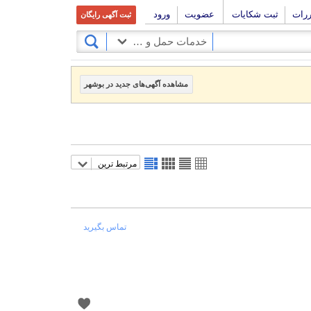
ررات
ثبت شکایات
عضویت
ورود
ثبت آگهی رایگان
خدمات حمل و نقل
مشاهده آگهی‌های جدید در بوشهر
مرتبط ترین
تماس بگیرید