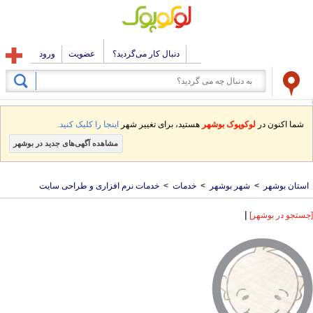
دنبال کار می‌گردید؟
عضویت
ورود
شما اکنون در
لوکوپوک بوشهر
هستید، برای تغییر شهر
اینجا را کلیک کنید.
مشاهده آگهی‌های جدید در بوشهر
استان بوشهر
>
شهر بوشهر
>
خدمات
>
خدمات نرم افزاری و طراحی سایت
|
[جستجو در بوشهر]