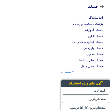
خدمات
اخذ نمایندگی
پزشکی، سلامت و زیبایی
خدمات آموزشی
خدمات اداری
خدمات اینترنت، کافی نت
خدمات بازرگانی
خدمات تعمیرات
خدمات چاپ و تبلیغات
خدمات حمل و نقل
+ بیشتر ...
آگهی های ویژه استخدام
راننده لودر
استخدام بازاریاب
استخدام نیروی کار آقا در میوه