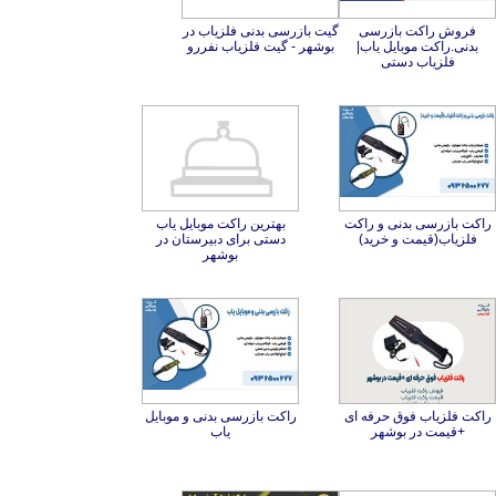
فروش راکت بازرسی
بدنی.راکت موبایل یاب|
گیت بازرسی بدنی فلزیاب در
بوشهر - گیت فلزیاب نفررو
فلزیاب دستی
راکت بازرسی بدنی و راکت
بهترین راکت موبایل یاب
دستی برای دبیرستان در
فلزیاب(قیمت و خرید)
بوشهر
راکت فلزیاب فوق حرفه ای
راکت بازرسی بدنی و موبایل
+قیمت در بوشهر
یاب