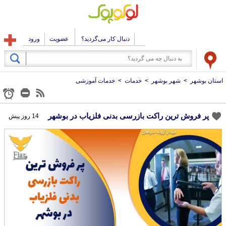
دنبال کار می‌گردید؟
عضویت
ورود
استان بوشهر
>
شهر بوشهر
>
خدمات
>
خدمات آموزشی
پر فروش ترین راکت بازرسی بدنی فلزیاب در بوشهر
14 روز پیش