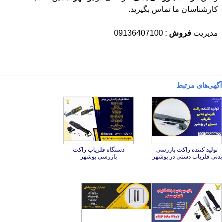
کارشناسان ما تماس بگیرید.
مدیریت
فروش
: 09136407100
آگهی‌های مرتبط
تولید کننده راکت بازرسی
دستگاه فلزیاب راکت
بدنی فلزیاب دستی در بوشهر
بازرسی بوشهر