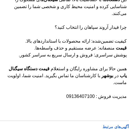
می‌کنند.
چرا فیدار آروند سپاهان را انتخاب کنید؟
کیفیت تضمین‌شده: ارائه محصولات با استانداردهای بالا.
قیمت
منصفانه: عرضه مستقیم و حذف واسطه‌ها.
پوشش سراسری: فروش و ارسال سریع به سراسر کشور.
همین حالا برای مشاوره رایگان و استعلام
قیمت
دستگاه
سیگنال
یاب
در
بوشهر
با کارشناسان ما تماس بگیرید. امنیت شما، اولویت
ماست.
مدیریت فروش : 09136407100
آگهی‌های مرتبط