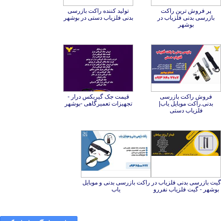
پر فروش ترین راکت
بازرسی بدنی فلزیاب در
تولید کننده راکت بازرسی
بدنی فلزیاب دستی در بوشهر
بوشهر
فروش راکت بازرسی
بدنی.راکت موبایل یاب|
قیمت جک گیربکس درار -
تجهیزات تعمیرگاهی -بوشهر
فلزیاب دستی
گیت بازرسی بدنی فلزیاب در
راکت بازرسی بدنی و موبایل
بوشهر - گیت فلزیاب نفررو
یاب