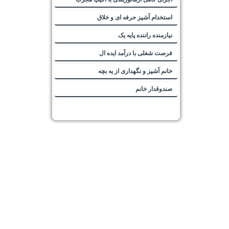
استخدام آشپز حرفه ای و خلاق
نیازمنده راننده پایه یک
فرصت شغلی با درآمد ایده ال
خانم آشپز و نگهداری از یه بچه
صندوقدار خانم