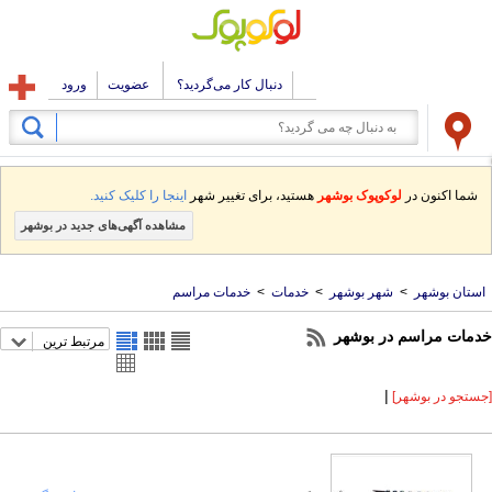
دنبال کار می‌گردید؟
عضویت
ورود
شما اکنون در
لوکوپوک بوشهر
هستید، برای تغییر شهر
اینجا را کلیک کنید.
مشاهده آگهی‌های جدید در بوشهر
استان بوشهر
>
شهر بوشهر
>
خدمات
>
خدمات مراسم
خدمات مراسم در بوشهر
مرتبط ترین
|
[جستجو در بوشهر]