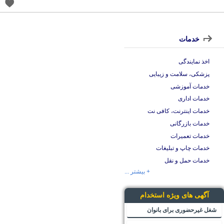
خدمات
اخذ نمایندگی
پزشکی، سلامت و زیبایی
خدمات آموزشی
خدمات اداری
خدمات اینترنت، کافی نت
خدمات بازرگانی
خدمات تعمیرات
خدمات چاپ و تبلیغات
خدمات حمل و نقل
+ بیشتر ...
آگهی های ویژه استخدام
شغل غیرحضوری برای بانوان