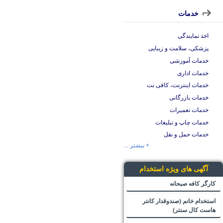
خدمات
اخذ نمایندگی
پزشکی، سلامت و زیبایی
خدمات آموزشی
خدمات اداری
خدمات اینترنت، کافی نت
خدمات بازرگانی
خدمات تعمیرات
خدمات چاپ و تبلیغات
خدمات حمل و نقل
+ بیشتر ...
آگهی های ویژه استخدام
کارگر کافه صبحانه
استخدام خانم (صندوقدار کانتر
هاست کال سنتر)