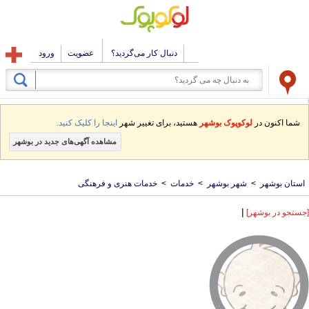
دنبال کار می‌گردید؟
عضویت
ورود
شما اکنون در
لوکوپوک بوشهر
هستید، برای تغییر شهر
اینجا را کلیک کنید.
مشاهده آگهی‌های جدید در بوشهر
استان بوشهر
>
شهر بوشهر
>
خدمات
>
خدمات هنری و فرهنگی
|
[جستجو در بوشهر]