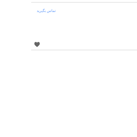
تماس بگیرید