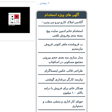
+ بیشتر ...
آگهی های ویژه استخدام
آکادمی املاک کارو نیرو می پذیرد /
استخدام خانم ادمین سایت پیج
بسته بندی وفروش تلفنی
ب فروشنده ماهر کتونی فروش
نیازمندیم
مدل سازی سه بعدی حجم بیرونی
مجتمع مسکونی در اسکچاپ
طراحی قالب عکس اینستاگرام
نیازمند کارگر مرغداری گوشتی
همکار خانم برای فروش با درامد
بالای ۱۰۰ میلیون
جویای کار اداری و منشی مطب و
دستیاری