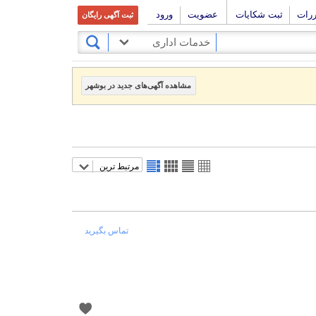
ررات
ثبت شکایات
عضویت
ورود
ثبت آگهی رایگان
خدمات اداری
مشاهده آگهی‌های جدید در بوشهر
مرتبط ترین
تماس بگیرید