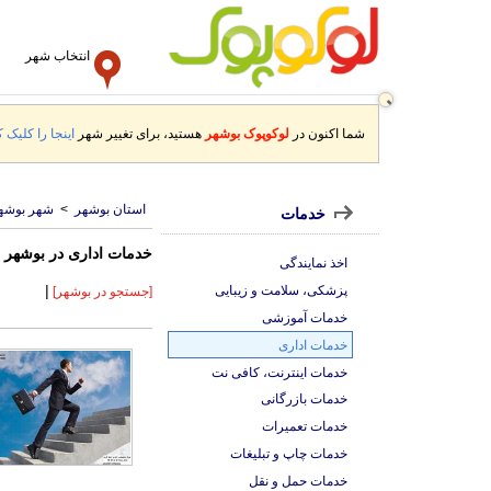
انتخاب شهر
شما اکنون در
لوکوپوک بوشهر
هستید، برای تغییر شهر
اینجا را کلیک ک
استان بوشهر
>
شهر بوشه
خدمات
خدمات اداری در بوشهر
اخذ نمایندگی
|
پزشکی، سلامت و زیبایی
[جستجو در بوشهر]
خدمات آموزشی
خدمات اداری
خدمات اینترنت، کافی نت
خدمات بازرگانی
خدمات تعمیرات
خدمات چاپ و تبلیغات
خدمات حمل و نقل