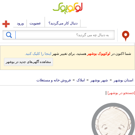
دنبال کار می‌گردید؟
عضویت
ورود
شما اکنون در
لوکوپوک بوشهر
هستید، برای تغییر شهر
اینجا را کلیک کنید.
مشاهده آگهی‌های جدید در بوشهر
استان بوشهر
>
شهر بوشهر
>
املاک
>
فروش خانه و مستغلات
|
[جستجو در بوشهر]