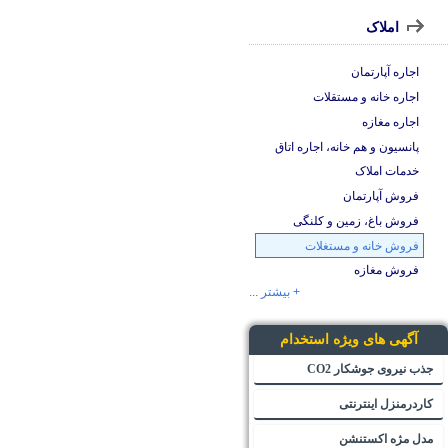
املاک
اجاره آپارتمان
اجاره خانه و مستقلات
اجاره مغازه
پانسیون و هم خانه، اجاره اتاق
خدمات املاک
فروش آپارتمان
فروش باغ، زمین و کلنگی
فروش خانه و مستغلات
فروش مغازه
+ بیشتر ...
آگهی های ویژه استخدام
جذب نیروی جوشکار CO2
کاردرمنزل اینترنتی
مدل مژه اکستنشن