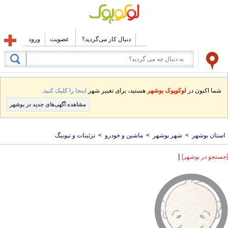
دنبال کار می‌گردید؟
عضویت
ورود
شما اکنون در
لوکوپوک بوشهر
هستید، برای تغییر شهر
اینجا را کلیک کنید.
مشاهده آگهی‌های جدید در بوشهر
استان بوشهر
>
شهر بوشهر
>
ماشین و خودرو
>
تزئینات و تیونیگ
|
[جستجو در بوشهر]