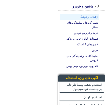
ماشین و خودرو
تزئینات و تیونیگ
تعمیرگاه ها و نمایندگی های
مجاز
خرید و فروش خودرو
قطعات، لوازم جانبی و یدکی
خودروهای کلاسیک
موتور
نمایشگاه ها و نمایندگی های
فروش
کامیون، اتوبوس، مینی بوس
آگهی های ویژه استخدام
استخدام منشی وسط کار خانم
برای فست فود سیب وال
استخدام نگهبان