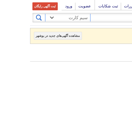
ررات
ثبت شکایات
عضویت
ورود
ثبت آگهی رایگان
سیم کارت
مشاهده آگهی‌های جدید در بوشهر