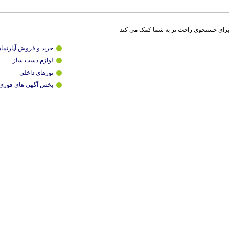
برای جستجوی راحت تر به شما کمک می کند
خرید و فروش آپارتما
لوازم دست ساز
تورهای داخلی
بخش آگهی های فوری