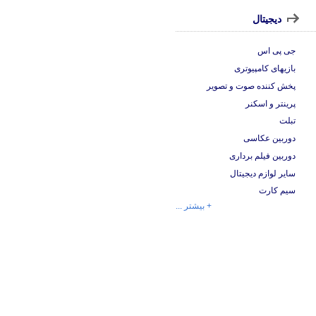
دیجیتال
جی پی اس
بازیهای کامپیوتری
پخش کننده صوت و تصویر
پرینتر و اسکنر
تبلت
دوربین عکاسی
دوربین فیلم برداری
سایر لوازم دیجیتال
سیم کارت
+ بیشتر ...