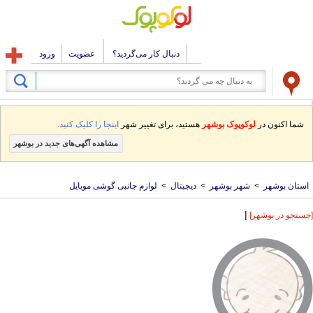
دنبال کار می‌گردید؟
عضویت
ورود
شما اکنون در
لوکوپوک بوشهر
هستید، برای تغییر شهر
اینجا را کلیک کنید.
مشاهده آگهی‌های جدید در بوشهر
استان بوشهر
>
شهر بوشهر
>
دیجیتال
>
لوازم جانبی گوشی موبایل
|
[جستجو در بوشهر]