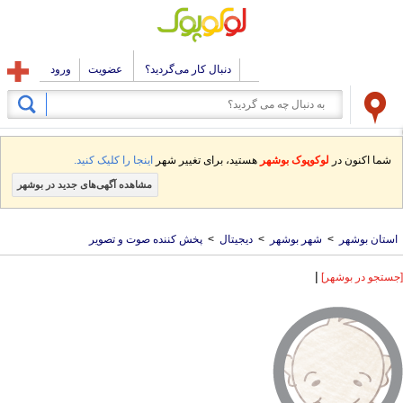
دنبال کار می‌گردید؟
عضویت
ورود
شما اکنون در
لوکوپوک بوشهر
هستید، برای تغییر شهر
اینجا را کلیک کنید.
مشاهده آگهی‌های جدید در بوشهر
استان بوشهر
>
شهر بوشهر
>
دیجیتال
>
پخش کننده صوت و تصویر
|
[جستجو در بوشهر]