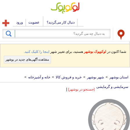
دنبال کار می‌گردید؟
عضویت
ورود
شما اکنون در
لوکوپوک بوشهر
هستید، برای تغییر شهر
اینجا را کلیک کنید.
مشاهده آگهی‌های جدید در بوشهر
استان بوشهر
>
شهر بوشهر
>
خرید و فروش کالا
>
خانه و آشپزخانه
>
سرمایشی و گرمایشی
|
[جستجو در بوشهر]