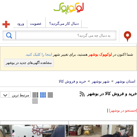
دنبال کار می‌گردید؟
عضویت
ورود
شما اکنون در
لوکوپوک بوشهر
هستید، برای تغییر شهر
اینجا را کلیک کنید.
مشاهده آگهی‌های جدید در بوشهر
ستان بوشهر
>
شهر بوشهر
>
خرید و فروش کالا
ید و فروش کالا در بوشهر
مرتبط ترین
|
ستجو در بوشهر]