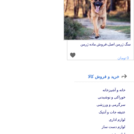
گ ژرمن اصل،فروش ماده ژرمن
0 تومان
خرید و فروش کالا
خانه و آشپزخانه
خوراکی و نوشیدنی
سرگرمی و ورزشی
عتیقه جات و آنتیک
لوازم اداری
لوازم دست ساز