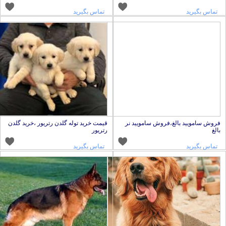
تماس بگیرید
تماس بگیرید
روش سامویید بالغ،فروش سامویید نر
قیمت خرید توله گلدن رتریور ،خرید گلدن
الغ
رتریور
تماس بگیرید
تماس بگیرید